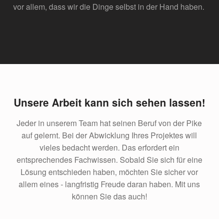
vor allem, dass wir die Dinge selbst in der Hand haben.
Unsere Arbeit kann sich sehen lassen!
Jeder in unserem Team hat seinen Beruf von der Pike
auf gelernt. Bei der Abwicklung Ihres Projektes will
vieles bedacht werden. Das erfordert ein
entsprechendes Fachwissen. Sobald Sie sich für eine
Lösung entschieden haben, möchten Sie sicher vor
allem eines - langfristig Freude daran haben. Mit uns
können Sie das auch!