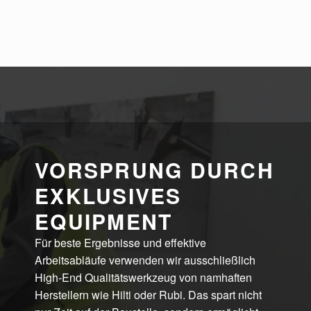
VORSPRUNG DURCH
EXKLUSIVES
EQUIPMENT
Für beste Ergebnisse und effektive
Arbeitsabläufe verwenden wir ausschließlich
High-End Qualitätswerkzeug von namhaften
Herstellern wie Hilti oder Rubi. Das spart nicht