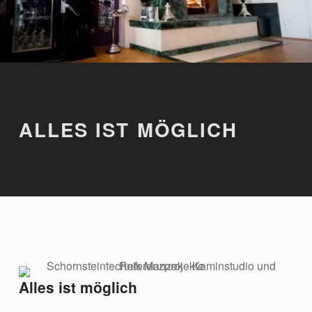
ALLES IST MÖGLICH
Alles ist möglich