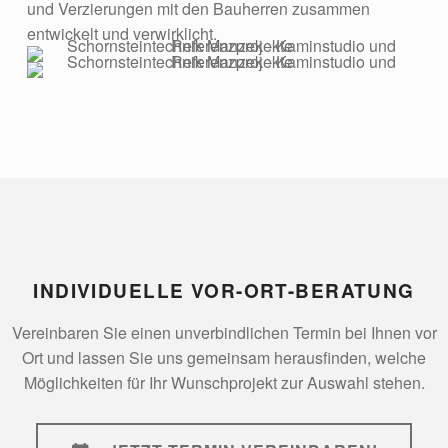
und Verzierungen mit den Bauherren zusammen
entwickelt und verwirklicht.
INDIVIDUELLE VOR-ORT-BERATUNG
Vereinbaren Sie einen unverbindlichen Termin bei Ihnen vor
Ort und lassen Sie uns gemeinsam herausfinden, welche
Möglichkeiten für Ihr Wunschprojekt zur Auswahl stehen.